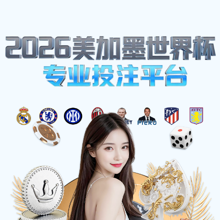
新闻中心
首页
新闻中心