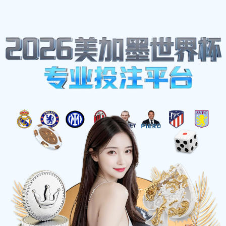
产品分类
首页
产品分类