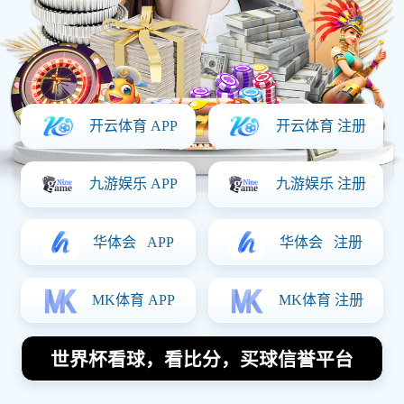
踢足球明星菲罗的传奇之路与辉煌
成就揭秘
2025-11-23
本文将深入探讨足球明星菲罗的传奇之路与辉煌成
就。首先，我们将回顾菲罗的早期生活与职业生涯的
起步，了解他是如何在艰难环境中逐渐崭露头角。接
着，我们会分析他在国际赛事中的表现以及取得的重
大荣誉，这些成就不仅为他个人赢得了声誉，也为他
的国家带来了荣耀。此外，文章还将讨论菲罗在俱乐
部层面的成功，包括他所效力过的球队和获得的奖
杯。最后，我们会总结菲罗对足球运动的影响及其未
来的发展方向，展望这位传奇球星可能留下的遗产。